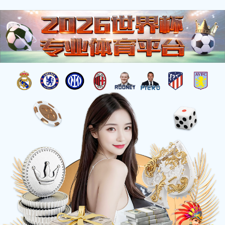
注册入口
用户协议
最近更新：2025年7月
一、协议说明
在您访问、注册或使用乐动官方网站平台所提供的任何服务
前，请仔细阅读本《用户协议》。使用平台即视为同意全部
条款。
二、用户注册与信息
用户需确保所提交的注册资料真实、准确。若发现信息虚假
或存在风险，乐动官方网站平台有权暂停或终止其账户。