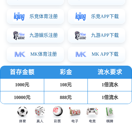
协议适用中华人民共和国法律。如用户使用服务过程中产生
纠纷，应向平台所在地法院提起诉讼。
八、联系方式
如对本协议有疑问或建议，欢迎通过以下方式与我们联系：
Email：support@belangerheader.com
荣誉与成就
乐动官方网站 在多个国际赛事科技平台评比中脱颖而出，持
续提升安全性与观赛体验。